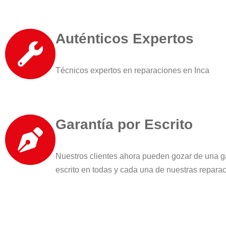
Auténticos Expertos
Técnicos expertos en reparaciones en Inca
Garantía por Escrito
Nuestros clientes ahora pueden gozar de una g
escrito en todas y cada una de nuestras repara