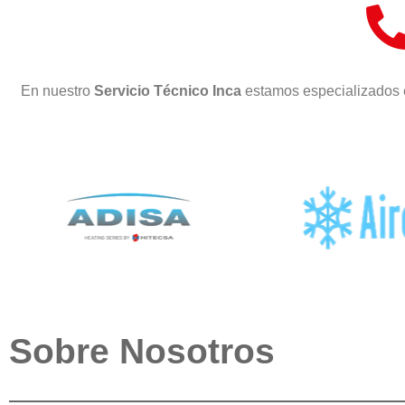
En nuestro
Servicio Técnico Inca
estamos especializados 
Sobre Nosotros