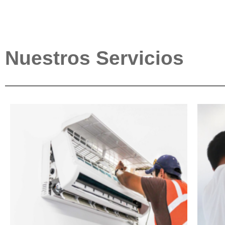
Nuestros Servicios