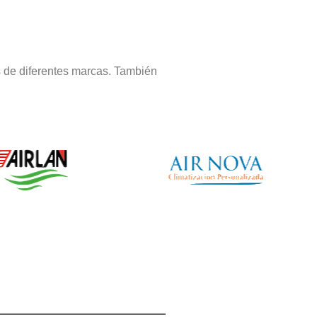
 de diferentes marcas. También