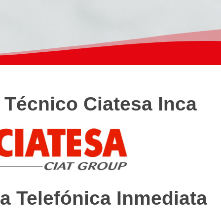
 Técnico Ciatesa Inca
a Telefónica Inmediata