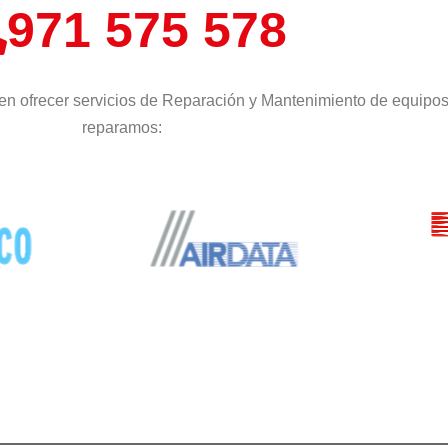
971 575 578
en ofrecer servicios de Reparación y Mantenimiento de equipos
reparamos: