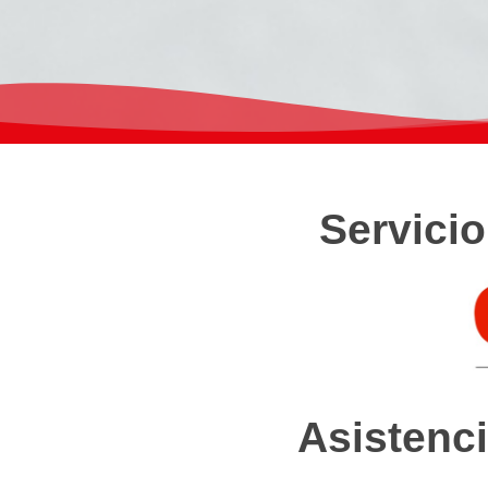
Servicio
Asistenci