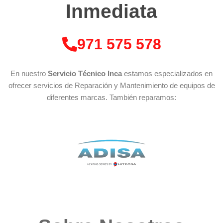
Inmediata
971 575 578
En nuestro
Servicio Técnico Inca
estamos especializados en
ofrecer servicios de Reparación y Mantenimiento de equipos de
diferentes marcas. También reparamos: