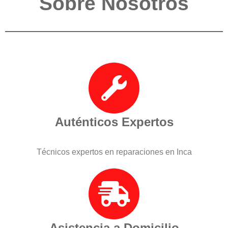
Sobre Nosotros
Auténticos Expertos
Técnicos expertos en reparaciones en Inca
Asistencia a Domicilio