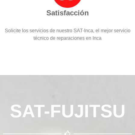
Satisfacción
Solicite los servicios de nuestro SAT-Inca, el mejor servicio
técnico de reparaciones en Inca
SAT-FUJITSU