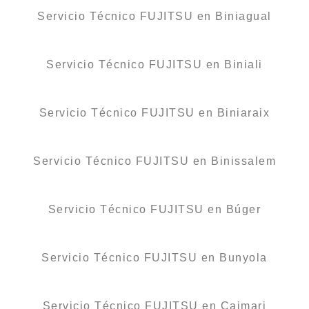
Servicio Técnico FUJITSU en Biniagual
Servicio Técnico FUJITSU en Biniali
Servicio Técnico FUJITSU en Biniaraix
Servicio Técnico FUJITSU en Binissalem
Servicio Técnico FUJITSU en Búger
Servicio Técnico FUJITSU en Bunyola
Servicio Técnico FUJITSU en Caimari