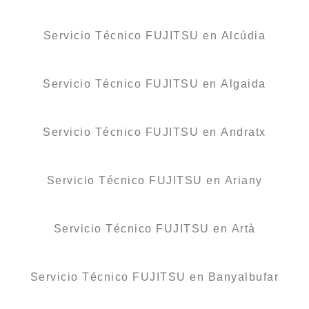
Servicio Técnico FUJITSU en Alcúdia
Servicio Técnico FUJITSU en Algaida
Servicio Técnico FUJITSU en Andratx
Servicio Técnico FUJITSU en Ariany
Servicio Técnico FUJITSU en Artà
Servicio Técnico FUJITSU en Banyalbufar