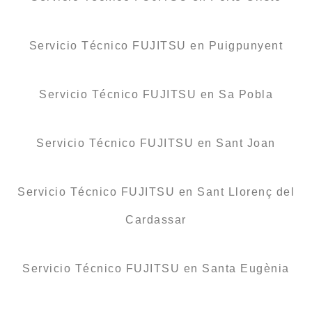
Servicio Técnico FUJITSU en Puigpunyent
Servicio Técnico FUJITSU en Sa Pobla
Servicio Técnico FUJITSU en Sant Joan
Servicio Técnico FUJITSU en Sant Llorenç del
Cardassar
Servicio Técnico FUJITSU en Santa Eugènia