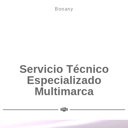
Bonany
Servicio Técnico
Especializado
Multimarca