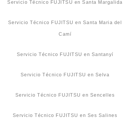
Servicio Técnico FUJITSU en Santa Margalida
Servicio Técnico FUJITSU en Santa Maria del
Camí
Servicio Técnico FUJITSU en Santanyí
Servicio Técnico FUJITSU en Selva
Servicio Técnico FUJITSU en Sencelles
Servicio Técnico FUJITSU en Ses Salines