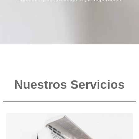
Nuestros Servicios