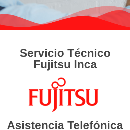
Servicio Técnico
Fujitsu Inca
Asistencia Telefónica