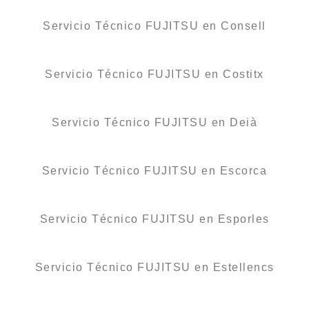
Servicio Técnico FUJITSU en Consell
Servicio Técnico FUJITSU en Costitx
Servicio Técnico FUJITSU en Deià
Servicio Técnico FUJITSU en Escorca
Servicio Técnico FUJITSU en Esporles
Servicio Técnico FUJITSU en Estellencs