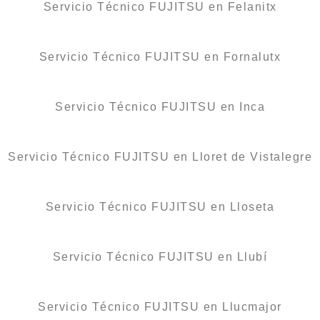
Servicio Técnico FUJITSU en Felanitx
Servicio Técnico FUJITSU en Fornalutx
Servicio Técnico FUJITSU en Inca
Servicio Técnico FUJITSU en Lloret de Vistalegre
Servicio Técnico FUJITSU en Lloseta
Servicio Técnico FUJITSU en Llubí
Servicio Técnico FUJITSU en Llucmajor