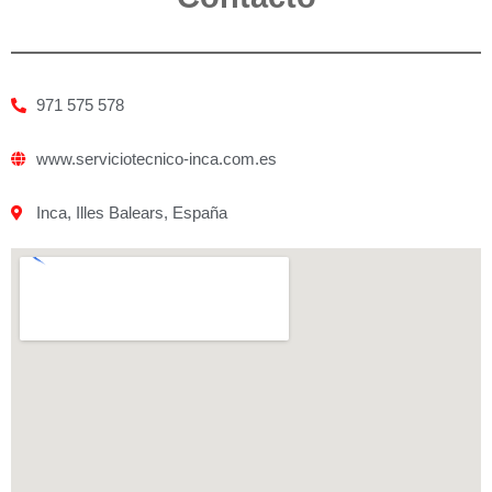
971 575 578
www.serviciotecnico-inca.com.es
Inca, Illes Balears, España