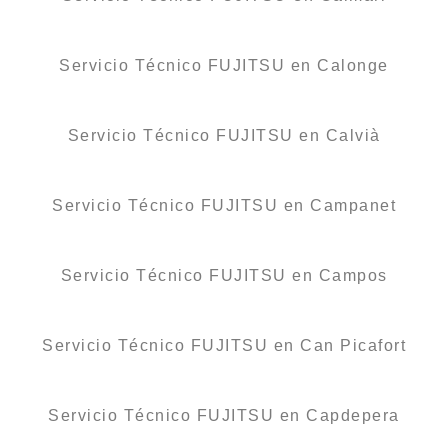
Servicio Técnico FUJITSU en Calonge
Servicio Técnico FUJITSU en Calvià
Servicio Técnico FUJITSU en Campanet
Servicio Técnico FUJITSU en Campos
Servicio Técnico FUJITSU en Can Picafort
Servicio Técnico FUJITSU en Capdepera