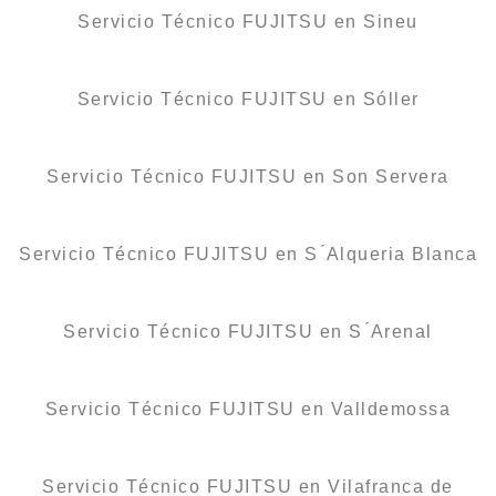
Servicio Técnico FUJITSU en Sineu
Servicio Técnico FUJITSU en Sóller
Servicio Técnico FUJITSU en Son Servera
Servicio Técnico FUJITSU en S ́Alqueria Blanca
Servicio Técnico FUJITSU en S ́Arenal
Servicio Técnico FUJITSU en Valldemossa
Servicio Técnico FUJITSU en Vilafranca de