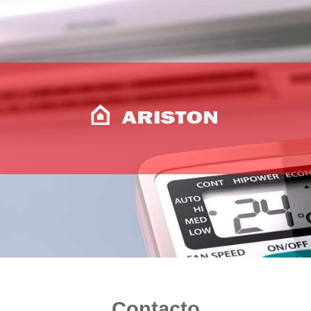
Contacto