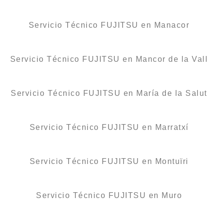
Servicio Técnico FUJITSU en Manacor
Servicio Técnico FUJITSU en Mancor de la Vall
Servicio Técnico FUJITSU en María de la Salut
Servicio Técnico FUJITSU en Marratxí
Servicio Técnico FUJITSU en Montuïri
Servicio Técnico FUJITSU en Muro