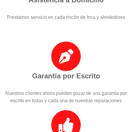
Prestamos servicio en cada rincón de Inca y alrededores
Garantía por Escrito
Nuestros clientes ahora pueden gozar de una garantía por
escrito en todas y cada una de nuestras reparaciones