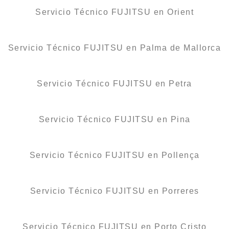
Servicio Técnico FUJITSU en Orient
Servicio Técnico FUJITSU en Palma de Mallorca
Servicio Técnico FUJITSU en Petra
Servicio Técnico FUJITSU en Pina
Servicio Técnico FUJITSU en Pollença
Servicio Técnico FUJITSU en Porreres
Servicio Técnico FUJITSU en Porto Cristo